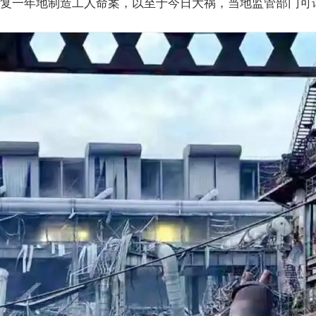
复一年地制造工人命案，以至于今日大祸，当地监管部门可