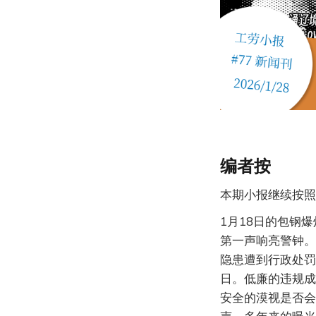
编者按
本期小报继续按照
1月18日的包钢
第一声响亮警钟。
隐患遭到行政处罚
日。低廉的违规成
安全的漠视是否会