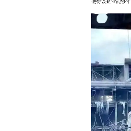
使得该企业能够年