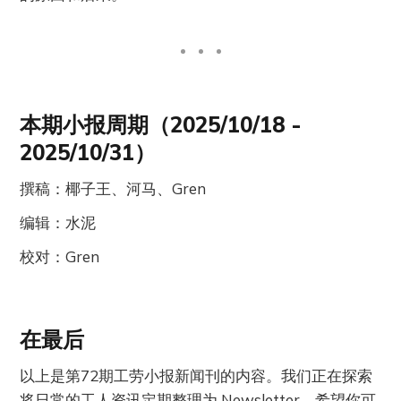
本期小报周期（2025/10/18 -
2025/10/31）
撰稿：椰子王、河马、Gren
编辑：水泥
校对：Gren
在最后
以上是第72期工劳小报新闻刊的内容。我们正在探索
将日常的工人资讯定期整理为 Newsletter，希望你可