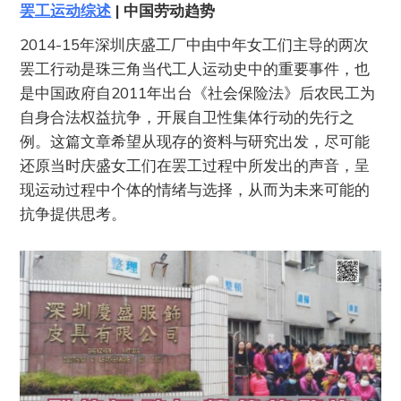
罢工运动综述
| 中国劳动趋势
2014-15年深圳庆盛工厂中由中年女工们主导的两次
罢工行动是珠三角当代工人运动史中的重要事件，也
是中国政府自2011年出台《社会保险法》后农民工为
自身合法权益抗争，开展自卫性集体行动的先行之
例。这篇文章希望从现存的资料与研究出发，尽可能
还原当时庆盛女工们在罢工过程中所发出的声音，呈
现运动过程中个体的情绪与选择，从而为未来可能的
抗争提供思考。