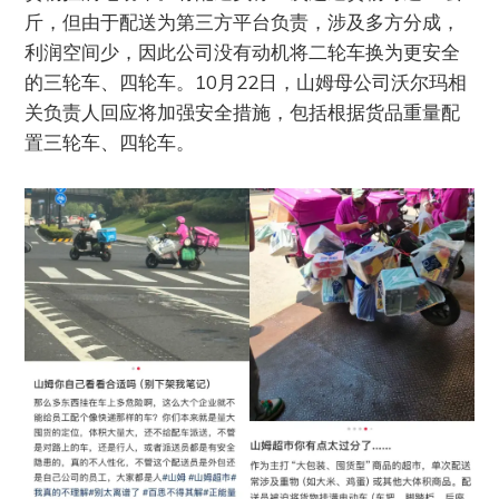
斤，但由于配送为第三方平台负责，涉及多方分成，
利润空间少，因此公司没有动机将二轮车换为更安全
的三轮车、四轮车。10月22日，山姆母公司沃尔玛相
关负责人回应将加强安全措施，包括根据货品重量配
置三轮车、四轮车。