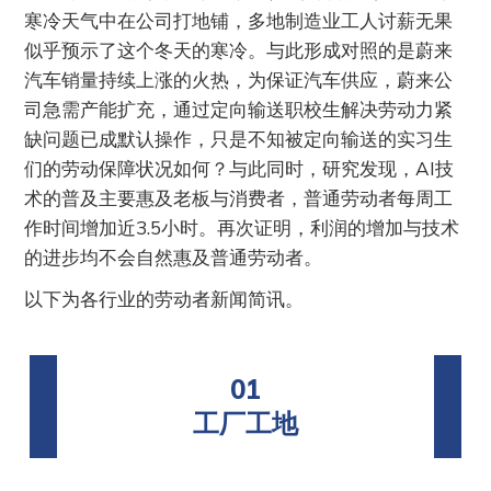
寒冷天气中在公司打地铺，多地制造业工人讨薪无果
似乎预示了这个冬天的寒冷。与此形成对照的是蔚来
汽车销量持续上涨的火热，为保证汽车供应，蔚来公
司急需产能扩充，通过定向输送职校生解决劳动力紧
缺问题已成默认操作，只是不知被定向输送的实习生
们的劳动保障状况如何？与此同时，研究发现，AI技
术的普及主要惠及老板与消费者，普通劳动者每周工
作时间增加近3.5小时。再次证明，利润的增加与技术
的进步均不会自然惠及普通劳动者。
以下为各行业的劳动者新闻简讯。
01
工厂工地