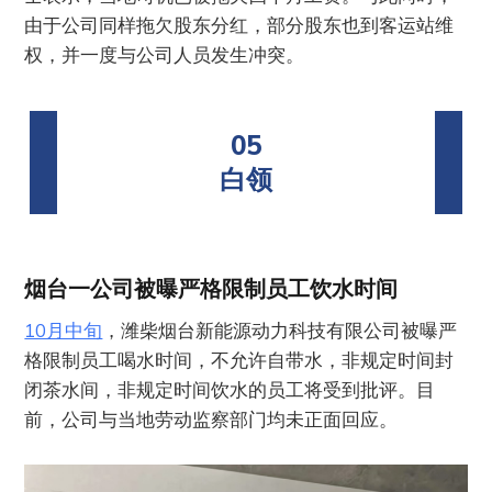
由于公司同样拖欠股东分红，部分股东也到客运站维
权，并一度与公司人员发生冲突。
05
白领
烟台一公司被曝严格限制员工饮水时间
10月中旬
，潍柴烟台新能源动力科技有限公司被曝严
格限制员工喝水时间，不允许自带水，非规定时间封
闭茶水间，非规定时间饮水的员工将受到批评。目
前，公司与当地劳动监察部门均未正面回应。