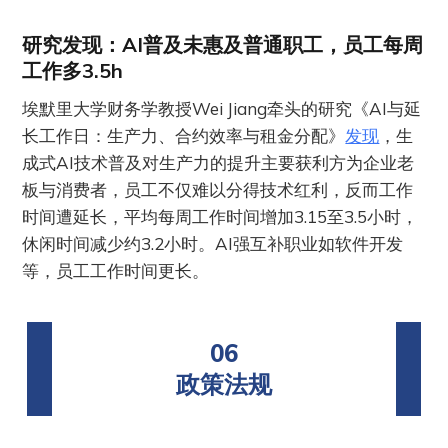
研究发现：AI普及未惠及普通职工，员工每周
工作多3.5h
埃默里大学财务学教授Wei Jiang牵头的研究《AI与延
长工作日：生产力、合约效率与租金分配》
发现
，生
成式AI技术普及对生产力的提升主要获利方为企业老
板与消费者，员工不仅难以分得技术红利，反而工作
时间遭延长，平均每周工作时间增加3.15至3.5小时，
休闲时间减少约3.2小时。AI强互补职业如软件开发
等，员工工作时间更长。
06
政策法规