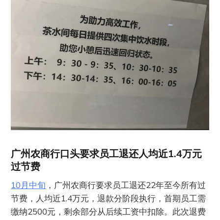
广州农商行口头要求员工退还人均近1.4万元
过节费
10月中旬
，广州农商行要求员工退还22年至今所有过
节费，人均近1.4万元，退款分阶段执行，首期员工需
缴纳2500元，剩余部分从后续工资中扣除。此次退费