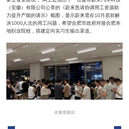
（安徽）有限公司公章的《蔚来恳请协调用工资源助
力提升产能的请示》截图，显示蔚来需在10月底前解
决1000人次的用工问题，希望合肥市政府对接合肥本
地职业院校，搭建定向实习生输出渠道。
在食堂面试