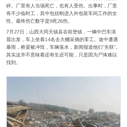
碎。厂里有人当场死亡，也有人受伤。出事时，厂里
有不少临时工，其中包括刚进入外包装车间工作的女
性。最终伤亡数字是9死26伤。
7月27日，山西大同天镇县谷前堡镇，一辆中巴车清
晨出发，车上坐着14名去大棚采摘的零工。途中遭遇
暴雨，桥梁被冲毁，车辆落水，新闻报道他们“失联”。
其实这并不意味着还有生还可能，只是因为尸体难以
找到。