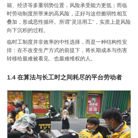
籍、经济等多重弱势位置，风险承受能力更低；而临
时劳动制度所带来的高风险，正好与这些脆弱性相互
叠加，形成恶性循环。所谓“灵活用工”，实质上是风险
向下沉积的过程。
临时工制度并非效率的中性选择，而是一种结构性安
排：在不改变生产方式的前提下，将长期成本与伤害
转移给最难被看见、也最难维权的人。
1.4 在算法与长工时之间耗尽的平台劳动者