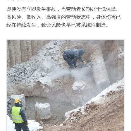
即便没有立即发生事故，当劳动者长期处于低保障、
高风险、低收入、高强度的劳动状态中，身体伤害已
经在持续发生，致命风险也早已被系统性制造。