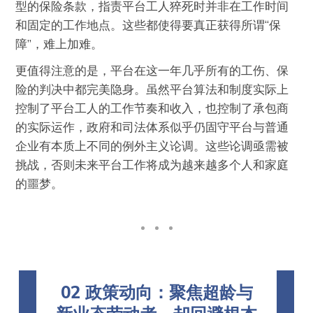
型的保险条款，指责平台工人猝死时并非在工作时间
和固定的工作地点。这些都使得要真正获得所谓“保
障”，难上加难。
更值得注意的是，平台在这一年几乎所有的工伤、保
险的判决中都完美隐身。虽然平台算法和制度实际上
控制了平台工人的工作节奏和收入，也控制了承包商
的实际运作，政府和司法体系似乎仍固守平台与普通
企业有本质上不同的例外主义论调。这些论调亟需被
挑战，否则未来平台工作将成为越来越多个人和家庭
的噩梦。
02 政策动向：聚焦超龄与