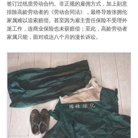
签订过纸质劳动合约。非正规的雇佣方式，加上刻意
排除高龄劳动者的《劳动合同法》，最终导致张拥伦
家属难以追索赔偿。甚至因为雇主责任保险不受理外
派工作，连商业保险也未获赔偿；至此，高龄劳动者
家属只能，面对或达八个月的漫长诉讼。