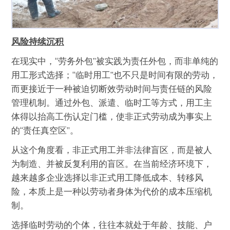
风险持续沉积
在现实中，“劳务外包”被实践为责任外包，而非单纯的
用工形式选择；“临时用工”也不只是时间有限的劳动，
而更接近于一种被迫切断效劳动时间与责任链的风险
管理机制。通过外包、派遣、临时工等方式，用工主
体得以抬高工伤认定门槛，使非正式劳动成为事实上
的“责任真空区”。
从这个角度看，非正式用工并非法律盲区，而是被人
为制造、并被反复利用的盲区。在当前经济环境下，
越来越多企业选择以非正式用工降低成本、转移风
险，本质上是一种以劳动者身体为代价的成本压缩机
制。
选择临时劳动的个体，往往本就处于年龄、技能、户