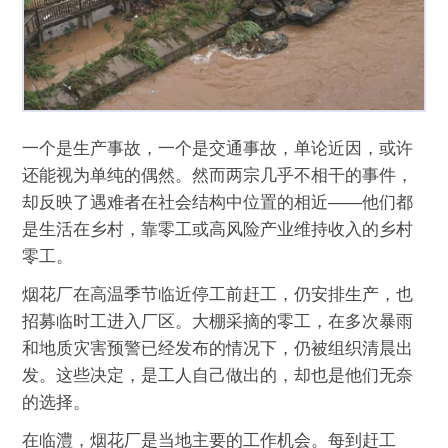
一个是生产事故，一个是交通事故，单论近因，或许
还能视为单纯的偶然。然而两宗几乎不相干的事件，
却反映了遇难者在社会结构中位置的相近——他们都
是生活在乡村，靠零工或高风险产业维持收入的乡村
零工。
烟花厂在高温季节临近停工前赶工，仍安排生产，也
招募临时工进入厂区。大棚采摘的零工，在多次暴雨
和地质灾害预警已经发布的情况下，仍被组织清晨出
发。这些决定，是工人自己做出的，却也是他们无奈
的选择。
在临澧，烟花厂是当地主要的工作机会。每到赶工