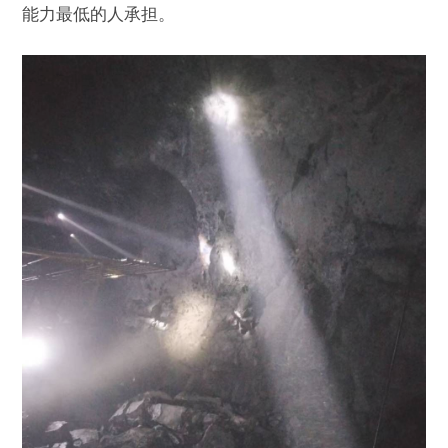
能力最低的人承担。